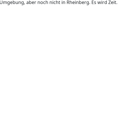
 Umgebung, aber noch nicht in Rheinberg. Es wird Zeit.