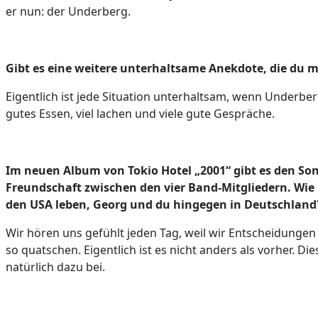
er nun: der Underberg.
Gibt es eine weitere unterhaltsame Anekdote, die du m
Eigentlich ist jede Situation unterhaltsam, wenn Underber
gutes Essen, viel lachen und viele gute Gespräche.
Im neuen Album von Tokio Hotel „2001“ gibt es den So
Freundschaft zwischen den vier Band-Mitgliedern. Wie 
den USA leben, Georg und du hingegen in Deutschland
Wir hören uns gefühlt jeden Tag, weil wir Entscheidungen
so quatschen. Eigentlich ist es nicht anders als vorher. D
natürlich dazu bei.