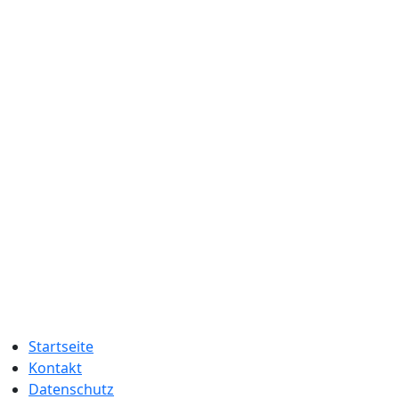
Startseite
Kontakt
Datenschutz