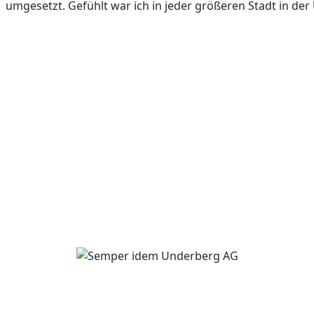
umgesetzt. Gefühlt war ich in jeder größeren Stadt in der