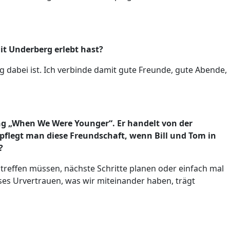
it Underberg erlebt hast?
g dabei ist. Ich verbinde damit gute Freunde, gute Abende,
ng „When We Were Younger“. Er handelt von der
pflegt man diese Freundschaft, wenn Bill und Tom in
?
 treffen müssen, nächste Schritte planen oder einfach mal
ieses Urvertrauen, was wir miteinander haben, trägt