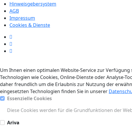
Hinweisgebersystem
AGB
Impressum
Cookies & Dienste
Um Ihnen einen optimalen Website-Service zur Verfügung s
Technologien wie Cookies, Online-Dienste oder Analyse-To
daher freundlich um die Erlaubnis zur Nutzung der erwä
eingesetzten Technologien finden Sie in unserer
Datenschu
Essenzielle Cookies
Diese Cookies werden für die Grundfunktionen der Web
Ariva