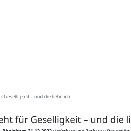
 Geselligkeit – und die liebe ich
t für Geselligkeit – und die l