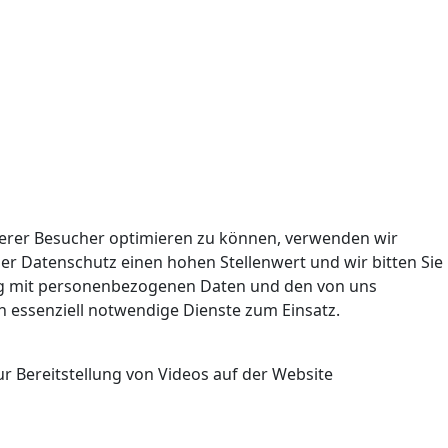
nserer Besucher optimieren zu können, verwenden wir
er Datenschutz einen hohen Stellenwert und wir bitten Sie
ng mit personenbezogenen Daten und den von uns
h essenziell notwendige Dienste zum Einsatz.
r Bereitstellung von Videos auf der Website