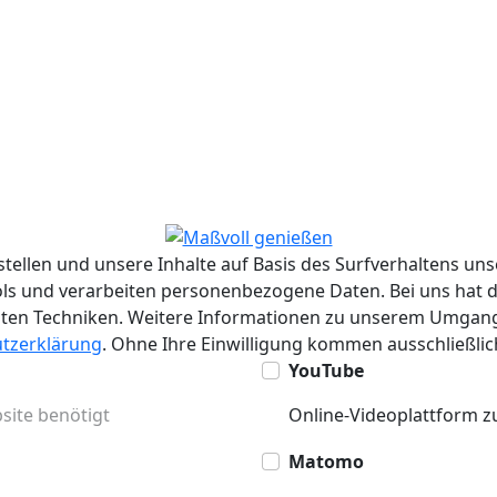
tellen und unsere Inhalte auf Basis des Surfverhaltens u
ols und verarbeiten personenbezogene Daten. Bei uns hat d
hnten Techniken. Weitere Informationen zu unserem Umga
tzerklärung
. Ohne Ihre Einwilligung kommen ausschließlic
YouTube
site benötigt
Online-Videoplattform zu
Matomo