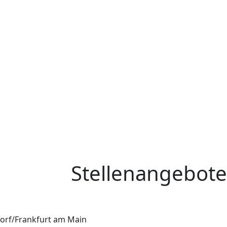
Stellenangebote
orf/Frankfurt am Main