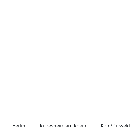
Berlin
Rüdesheim am Rhein
Köln/Düsseld