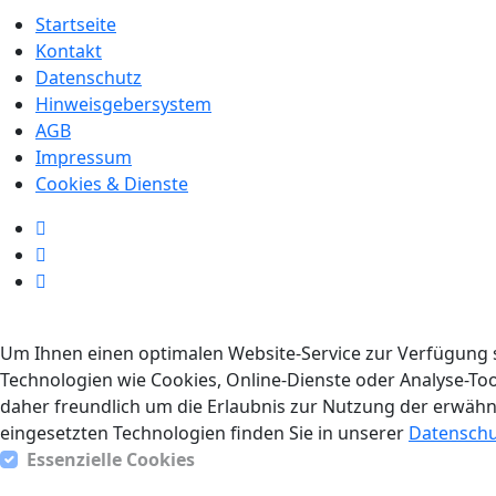
Startseite
Kontakt
Datenschutz
Hinweisgebersystem
AGB
Impressum
Cookies & Dienste
Um Ihnen einen optimalen Website-Service zur Verfügung s
Technologien wie Cookies, Online-Dienste oder Analyse-To
daher freundlich um die Erlaubnis zur Nutzung der erwä
eingesetzten Technologien finden Sie in unserer
Datenschu
Essenzielle Cookies