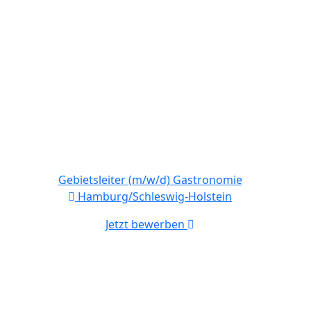
Gebietsleiter (m/w/d) Gastronomie
Hamburg/Schleswig-Holstein
Jetzt bewerben