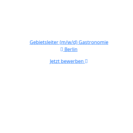
Gebietsleiter (m/w/d) Gastronomie
Berlin
Jetzt bewerben