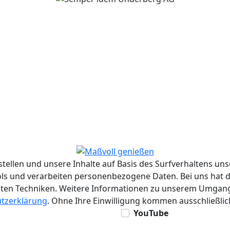
tellen und unsere Inhalte auf Basis des Surfverhaltens u
ols und verarbeiten personenbezogene Daten. Bei uns hat d
hnten Techniken. Weitere Informationen zu unserem Umga
tzerklärung
. Ohne Ihre Einwilligung kommen ausschließlic
YouTube