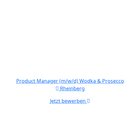
Product Manager (m/w/d) Wodka & Prosecco
Rheinberg
Jetzt bewerben