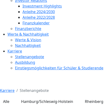
Investor Relations
Investment Highlights
Anleihe 2024/2030
Anleihe 2022/2028
Finanzkalender
Finanzberichte
Werte & Nachhaltigkeit
Werte & Vision
Nachhaltigkeit
Karriere
Stellenangebote
Ausbildung
Einstiegsmöglichkeiten für Schüler & Studierende
Karriere
Stellenangebote
Alle
Hamburg/Schleswig-Holstein
Rheinberg