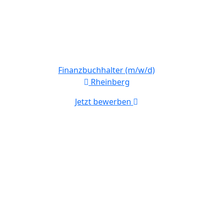
Finanzbuchhalter (m/w/d)
Rheinberg
Jetzt bewerben