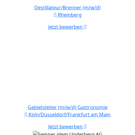
Destillateur/Brenner (m/w/d)
Rheinberg
Jetzt bewerben
Gebietsleiter (m/w/d) Gastronomie
Köln/Düsseldorf/Frankfurt am Main
Jetzt bewerben