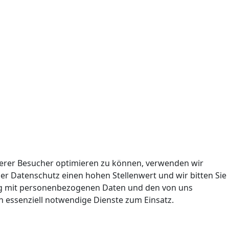
nserer Besucher optimieren zu können, verwenden wir
er Datenschutz einen hohen Stellenwert und wir bitten Sie
ng mit personenbezogenen Daten und den von uns
h essenziell notwendige Dienste zum Einsatz.