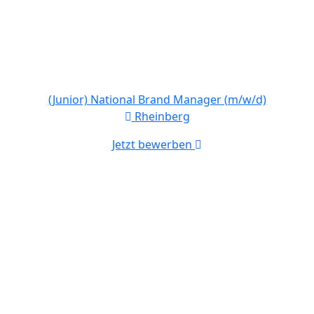
(Junior) National Brand Manager (m/w/d)
Rheinberg
Jetzt bewerben