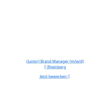
(Junior) Brand Manager (m/w/d)
Rheinberg
Jetzt bewerben