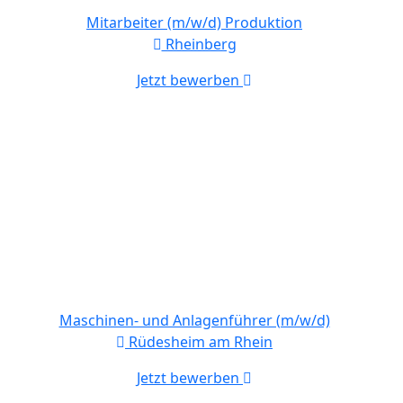
Mitarbeiter (m/w/d) Produktion
Rheinberg
Jetzt bewerben
Maschinen- und Anlagenführer (m/w/d)
Rüdesheim am Rhein
Jetzt bewerben