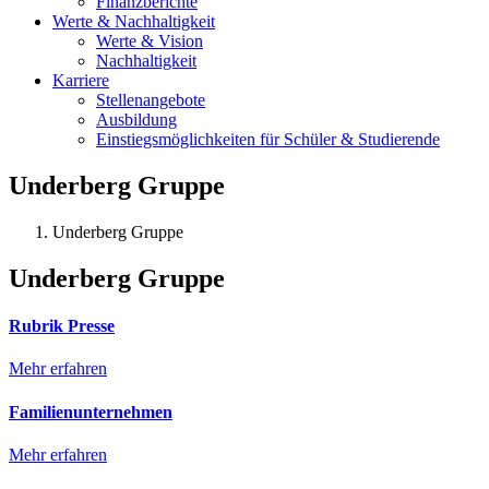
Finanzberichte
Werte & Nachhaltigkeit
Werte & Vision
Nachhaltigkeit
Karriere
Stellenangebote
Ausbildung
Einstiegsmöglichkeiten für Schüler & Studierende
Underberg Gruppe
Underberg Gruppe
Underberg Gruppe
Rubrik Presse
Mehr erfahren
Familienunternehmen
Mehr erfahren