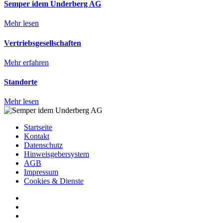
Semper idem Underberg AG
Mehr lesen
Vertriebsgesellschaften
Mehr erfahren
Standorte
Mehr lesen
Startseite
Kontakt
Datenschutz
Hinweisgebersystem
AGB
Impressum
Cookies & Dienste