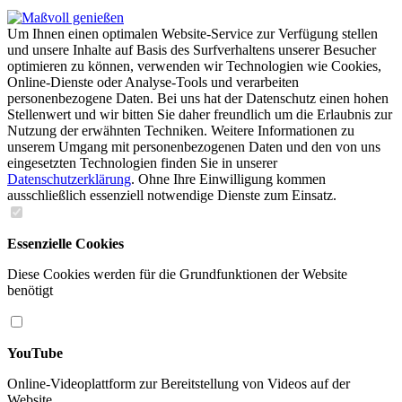
Um Ihnen einen optimalen Website-Service zur Verfügung stellen
und unsere Inhalte auf Basis des Surfverhaltens unserer Besucher
optimieren zu können, verwenden wir Technologien wie Cookies,
Online-Dienste oder Analyse-Tools und verarbeiten
personenbezogene Daten. Bei uns hat der Datenschutz einen hohen
Stellenwert und wir bitten Sie daher freundlich um die Erlaubnis zur
Nutzung der erwähnten Techniken. Weitere Informationen zu
unserem Umgang mit personenbezogenen Daten und den von uns
eingesetzten Technologien finden Sie in unserer
Datenschutzerklärung
. Ohne Ihre Einwilligung kommen
ausschließlich essenziell notwendige Dienste zum Einsatz.
Essenzielle Cookies
Diese Cookies werden für die Grundfunktionen der Website
benötigt
YouTube
Online-Videoplattform zur Bereitstellung von Videos auf der
Website