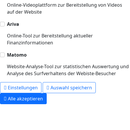
Online-Videoplattform zur Bereitstellung von Videos
auf der Website
Ariva
Online-Tool zur Bereitstellung aktueller
Finanzinformationen
Matomo
Website-Analyse-Tool zur statistischen Auswertung und
Analyse des Surfverhaltens der Webiste-Besucher
Einstellungen
Auswahl speichern
Alle akzeptieren