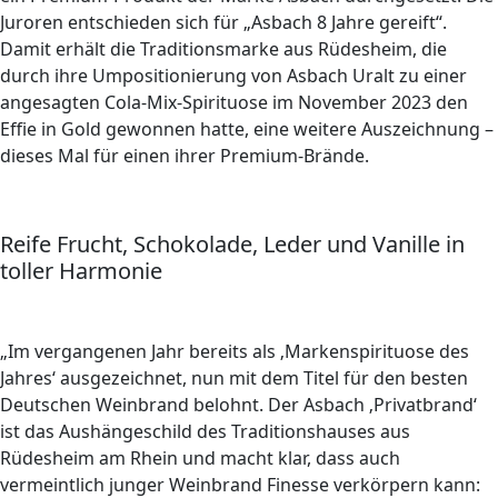
Juroren entschieden sich für „Asbach 8 Jahre gereift“.
Damit erhält die Traditionsmarke aus Rüdesheim, die
durch ihre Umpositionierung von Asbach Uralt zu einer
angesagten Cola-Mix-Spirituose im November 2023 den
Effie in Gold gewonnen hatte, eine weitere Auszeichnung –
dieses Mal für einen ihrer Premium-Brände.
Reife Frucht, Schokolade, Leder und Vanille in
toller Harmonie
„Im vergangenen Jahr bereits als ‚Markenspirituose des
Jahres‘ ausgezeichnet, nun mit dem Titel für den besten
Deutschen Weinbrand belohnt. Der Asbach ‚Privatbrand‘
ist das Aushängeschild des Traditionshauses aus
Rüdesheim am Rhein und macht klar, dass auch
vermeintlich junger Weinbrand Finesse verkörpern kann: