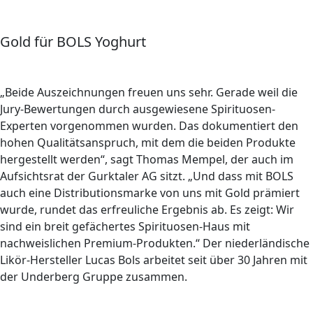
Gold für BOLS Yoghurt
„Beide Auszeichnungen freuen uns sehr. Gerade weil die
Jury-Bewertungen durch ausgewiesene Spirituosen-
Experten vorgenommen wurden. Das dokumentiert den
hohen Qualitätsanspruch, mit dem die beiden Produkte
hergestellt werden“, sagt Thomas Mempel, der auch im
Aufsichtsrat der Gurktaler AG sitzt. „Und dass mit BOLS
auch eine Distributionsmarke von uns mit Gold prämiert
wurde, rundet das erfreuliche Ergebnis ab. Es zeigt: Wir
sind ein breit gefächertes Spirituosen-Haus mit
nachweislichen Premium-Produkten.“ Der niederländische
Likör-Hersteller Lucas Bols arbeitet seit über 30 Jahren mit
der Underberg Gruppe zusammen.