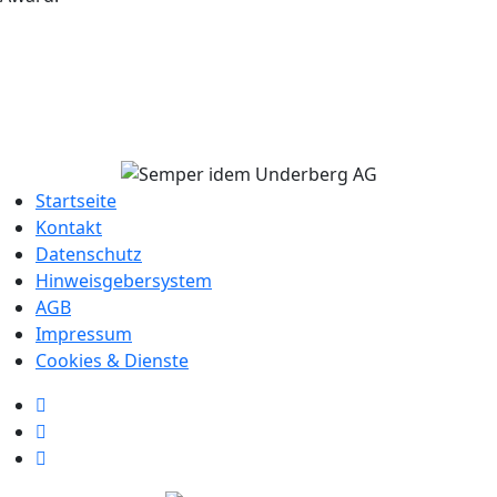
Startseite
Kontakt
Datenschutz
Hinweisgebersystem
AGB
Impressum
Cookies & Dienste