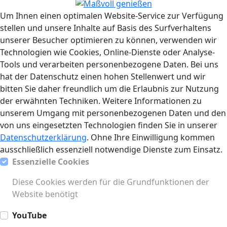
Um Ihnen einen optimalen Website-Service zur Verfügung
stellen und unsere Inhalte auf Basis des Surfverhaltens
unserer Besucher optimieren zu können, verwenden wir
Technologien wie Cookies, Online-Dienste oder Analyse-
Tools und verarbeiten personenbezogene Daten. Bei uns
hat der Datenschutz einen hohen Stellenwert und wir
bitten Sie daher freundlich um die Erlaubnis zur Nutzung
der erwähnten Techniken. Weitere Informationen zu
unserem Umgang mit personenbezogenen Daten und den
von uns eingesetzten Technologien finden Sie in unserer
Datenschutzerklärung
. Ohne Ihre Einwilligung kommen
ausschließlich essenziell notwendige Dienste zum Einsatz.
Essenzielle Cookies
Diese Cookies werden für die Grundfunktionen der
Website benötigt
YouTube