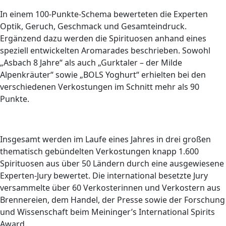
In einem 100-Punkte-Schema bewerteten die Experten
Optik, Geruch, Geschmack und Gesamteindruck.
Ergänzend dazu werden die Spirituosen anhand eines
speziell entwickelten Aromarades beschrieben. Sowohl
„Asbach 8 Jahre“ als auch „Gurktaler – der Milde
Alpenkräuter“ sowie „BOLS Yoghurt“ erhielten bei den
verschiedenen Verkostungen im Schnitt mehr als 90
Punkte.
Insgesamt werden im Laufe eines Jahres in drei großen
thematisch gebündelten Verkostungen knapp 1.600
Spirituosen aus über 50 Ländern durch eine ausgewiesene
Experten-Jury bewertet. Die international besetzte Jury
versammelte über 60 Verkosterinnen und Verkostern aus
Brennereien, dem Handel, der Presse sowie der Forschung
und Wissenschaft beim Meininger’s International Spirits
Award.