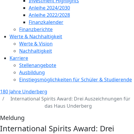
Investment Highlights
Anleihe 2024/2030
Anleihe 2022/2028
Finanzkalender
Finanzberichte
Werte & Nachhaltigkeit
Werte & Vision
Nachhaltigkeit
Karriere
Stellenangebote
Ausbildung
Einstiegsmöglichkeiten für Schüler & Studierende
180 Jahre Underberg
International Spirits Award: Drei Auszeichnungen für
das Haus Underberg
Meldung
International Spirits Award: Drei