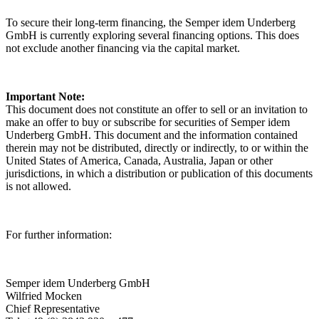
To secure their long-term financing, the Semper idem Underberg
GmbH is currently exploring several financing options. This does
not exclude another financing via the capital market.
Important Note:
This document does not constitute an offer to sell or an invitation to
make an offer to buy or subscribe for securities of Semper idem
Underberg GmbH. This document and the information contained
therein may not be distributed, directly or indirectly, to or within the
United States of America, Canada, Australia, Japan or other
jurisdictions, in which a distribution or publication of this documents
is not allowed.
For further information:
Semper idem Underberg GmbH
Wilfried Mocken
Chief Representative