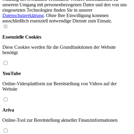
unserem Umgang mit personenbezogenen Daten und den von uns
eingesetzten Technologien finden Sie in unserer
Datenschutzerklärung
. Ohne Ihre Einwilligung kommen
ausschließlich essenziell notwendige Dienste zum Einsatz.
Essenzielle Cookies
Diese Cookies werden für die Grundfunktionen der Website
benötigt
YouTube
Online-Videoplattform zur Bereitstellung von Videos auf der
Website
Ariva
Online-Tool zur Bereitstellung aktueller Finanzinformationen