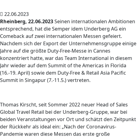
22.06.2023
Rheinberg, 22.06.2023
Seinen internationalen Ambitionen
entsprechend, hat die Semper idem Underberg AG ein
Comeback auf zwei internationalen Messen gefeiert.
Nachdem sich der Export der Unternehmensgruppe einige
Jahre auf die größte Duty-Free-Messe in Cannes
konzentriert hatte, war das Team International in diesem
Jahr wieder auf dem Summit of the Americas in Florida
(16.-19. April) sowie dem Duty-Free & Retail Asia Pacific
Summit in Singapur (7.-11.5.) vertreten.
Thomas Kirscht, seit Sommer 2022 neuer Head of Sales
Global Travel Retail bei der Underberg-Gruppe, war bei
beiden Veranstaltungen vor Ort und schätzt den Zeitpunkt
der Rückkehr als ideal ein: „Nach der Coronavirus-
Pandemie waren diese Messen das erste große