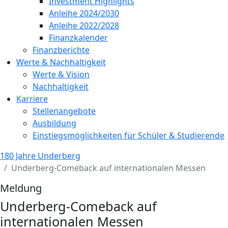
Investment Highlights
Anleihe 2024/2030
Anleihe 2022/2028
Finanzkalender
Finanzberichte
Werte & Nachhaltigkeit
Werte & Vision
Nachhaltigkeit
Karriere
Stellenangebote
Ausbildung
Einstiegsmöglichkeiten für Schüler & Studierende
180 Jahre Underberg
Underberg-Comeback auf internationalen Messen
Meldung
Underberg-Comeback auf
internationalen Messen