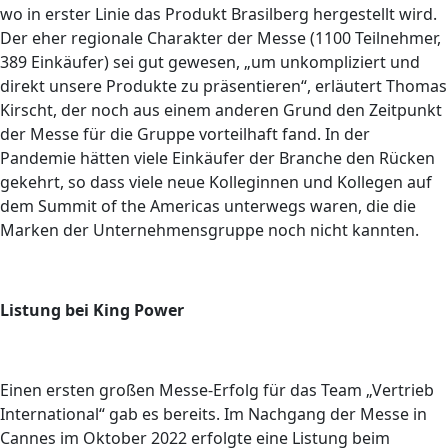
wo in erster Linie das Produkt Brasilberg hergestellt wird.
Der eher regionale Charakter der Messe (1100 Teilnehmer,
389 Einkäufer) sei gut gewesen, „um unkompliziert und
direkt unsere Produkte zu präsentieren“, erläutert Thomas
Kirscht, der noch aus einem anderen Grund den Zeitpunkt
der Messe für die Gruppe vorteilhaft fand. In der
Pandemie hätten viele Einkäufer der Branche den Rücken
gekehrt, so dass viele neue Kolleginnen und Kollegen auf
dem Summit of the Americas unterwegs waren, die die
Marken der Unternehmensgruppe noch nicht kannten.
Listung bei King Power
Einen ersten großen Messe-Erfolg für das Team „Vertrieb
International“ gab es bereits. Im Nachgang der Messe in
Cannes im Oktober 2022 erfolgte eine Listung beim