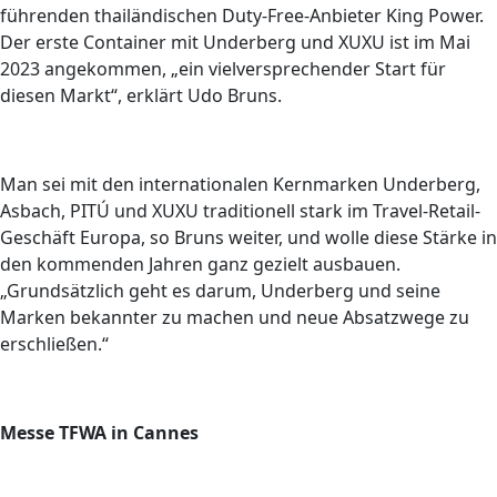
führenden thailändischen Duty-Free-Anbieter King Power.
Der erste Container mit Underberg und XUXU ist im Mai
2023 angekommen, „ein vielversprechender Start für
diesen Markt“, erklärt Udo Bruns.
Man sei mit den internationalen Kernmarken Underberg,
Asbach, PITÚ und XUXU traditionell stark im Travel-Retail-
Geschäft Europa, so Bruns weiter, und wolle diese Stärke in
den kommenden Jahren ganz gezielt ausbauen.
„Grundsätzlich geht es darum, Underberg und seine
Marken bekannter zu machen und neue Absatzwege zu
erschließen.“
Messe TFWA in Cannes