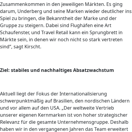
Zusammenkommen in den jeweiligen Märkten. Es ging
darum, Underberg und seine Marken wieder deutlicher ins
Spiel zu bringen, die Bekanntheit der Marke und der
Gruppe zu steigern. Dabei sind Flughäfen eine Art
Schaufenster, und Travel Retail kann ein Sprungbrett in
Märkte sein, in denen wir noch nicht so stark vertreten
sind“, sagt Kirscht.
Ziel: stabiles und nachhaltiges Absatzwachstum
Aktuell liegt der Fokus der Internationalisierung
schwerpunktmäßig auf Brasilien, den nordischen Ländern
und vor allem auf den USA. „Der weltweite Vertrieb
unserer eigenen Kernmarken ist von hoher strategischer
Relevanz für die gesamte Unternehmensgruppe. Deshalb
haben wir in den vergangenen Jahren das Team erweitert