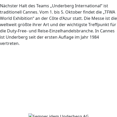
Nächster Halt des Teams „Underberg International“ ist
traditionell Cannes. Vom 1. bis 5. Oktober findet die „TFWA
World Exhibition“ an der Côte d’Azur statt. Die Messe ist die
weltweit größte ihrer Art und der wichtigste Treffpunkt für
die Duty-Free- und Reise-Einzelhandelsbranche. In Cannes
ist Underberg seit der ersten Auflage im Jahr 1984
vertreten.