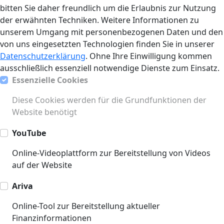
bitten Sie daher freundlich um die Erlaubnis zur Nutzung
der erwähnten Techniken. Weitere Informationen zu
unserem Umgang mit personenbezogenen Daten und den
von uns eingesetzten Technologien finden Sie in unserer
Datenschutzerklärung
. Ohne Ihre Einwilligung kommen
ausschließlich essenziell notwendige Dienste zum Einsatz.
Essenzielle Cookies
Diese Cookies werden für die Grundfunktionen der
Website benötigt
YouTube
Online-Videoplattform zur Bereitstellung von Videos
auf der Website
Ariva
Online-Tool zur Bereitstellung aktueller
Finanzinformationen