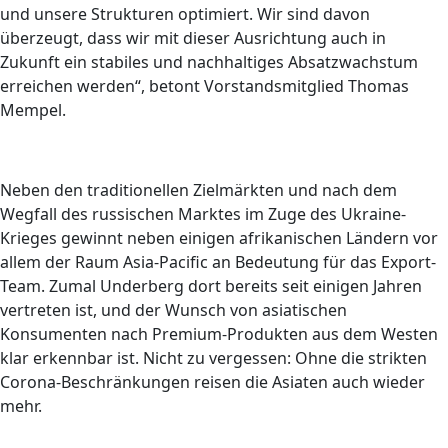
und unsere Strukturen optimiert. Wir sind davon
überzeugt, dass wir mit dieser Ausrichtung auch in
Zukunft ein stabiles und nachhaltiges Absatzwachstum
erreichen werden“, betont Vorstandsmitglied Thomas
Mempel.
Neben den traditionellen Zielmärkten und nach dem
Wegfall des russischen Marktes im Zuge des Ukraine-
Krieges gewinnt neben einigen afrikanischen Ländern vor
allem der Raum Asia-Pacific an Bedeutung für das Export-
Team. Zumal Underberg dort bereits seit einigen Jahren
vertreten ist, und der Wunsch von asiatischen
Konsumenten nach Premium-Produkten aus dem Westen
klar erkennbar ist. Nicht zu vergessen: Ohne die strikten
Corona-Beschränkungen reisen die Asiaten auch wieder
mehr.