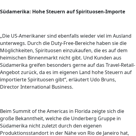
Südamerika: Hohe Steuern auf Spirituosen-Importe
„Die US-Amerikaner sind ebenfalls wieder viel im Ausland
unterwegs. Durch die Duty-Free-Bereiche haben sie die
Möglichkeiten, Spirituosen einzukaufen, die es auf dem
heimischen Binnenmarkt nicht gibt. Und Kunden aus
Südamerika greifen besonders gerne auf das Travel-Retail-
Angebot zurück, da es im eigenen Land hohe Steuern auf
importierte Spirituosen gibt“, erläutert Udo Bruns,
Director International Business.
Beim Summit of the Americas in Florida zeigte sich die
große Bekanntheit, welche die Underberg Gruppe in
Südamerika nicht zuletzt durch den eigenen
Produktionsstandort in der Nähe von Rio de Janeiro hat,