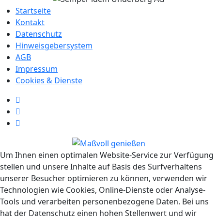
Startseite
Kontakt
Datenschutz
Hinweisgebersystem
AGB
Impressum
Cookies & Dienste
Um Ihnen einen optimalen Website-Service zur Verfügung
stellen und unsere Inhalte auf Basis des Surfverhaltens
unserer Besucher optimieren zu können, verwenden wir
Technologien wie Cookies, Online-Dienste oder Analyse-
Tools und verarbeiten personenbezogene Daten. Bei uns
hat der Datenschutz einen hohen Stellenwert und wir