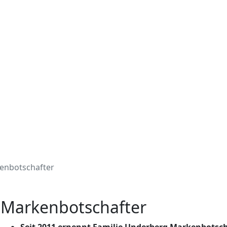
enbotschafter
Markenbotschafter