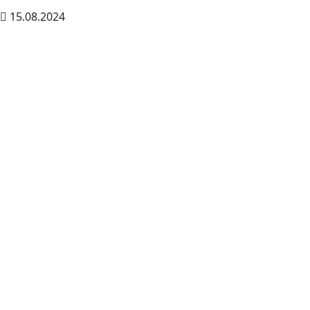
15.08.2024