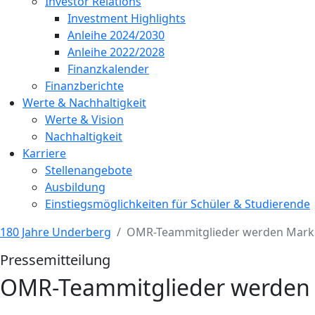
Investor Relations
Investment Highlights
Anleihe 2024/2030
Anleihe 2022/2028
Finanzkalender
Finanzberichte
Werte & Nachhaltigkeit
Werte & Vision
Nachhaltigkeit
Karriere
Stellenangebote
Ausbildung
Einstiegsmöglichkeiten für Schüler & Studierende
180 Jahre Underberg
OMR-Teammitglieder werden Mark
Pressemitteilung
OMR-Teammitglieder werden 